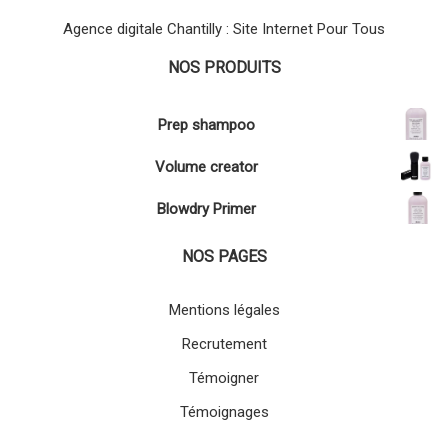
Agence digitale Chantilly : Site Internet Pour Tous
NOS PRODUITS
Prep shampoo
Volume creator
Blowdry Primer
NOS PAGES
Mentions légales
Recrutement
Témoigner
Témoignages