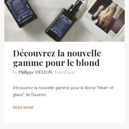
Découvrez la nouvelle
gamme pour le blond
by
Philippe DELION
8 avril 2021
Découvrez la nouvelle gamme pour le blond “Heart of
glass” de Davines
READ MORE