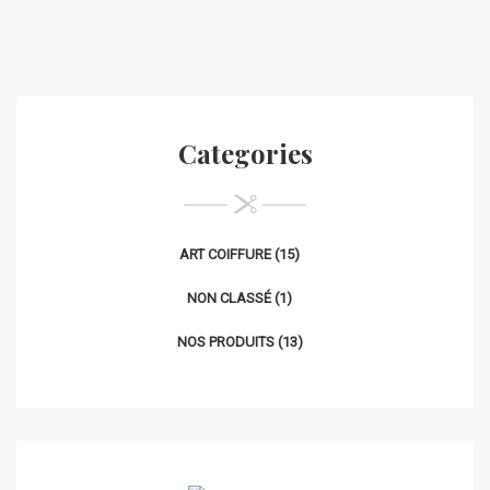
Categories
ART COIFFURE
(15)
NON CLASSÉ
(1)
NOS PRODUITS
(13)