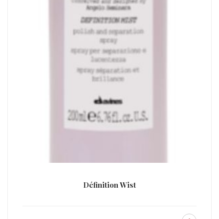
Définition Wist