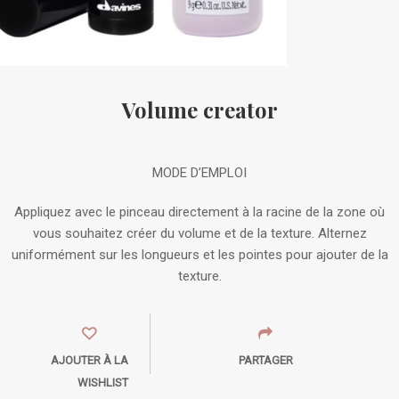
Volume creator
MODE D’EMPLOI
Appliquez avec le pinceau directement à la racine de la zone où
vous souhaitez créer du volume et de la texture. Alternez
uniformément sur les longueurs et les pointes pour ajouter de la
texture.
AJOUTER À LA
PARTAGER
WISHLIST