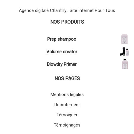
Agence digitale Chantilly : Site Internet Pour Tous
NOS PRODUITS
Prep shampoo
Volume creator
Blowdry Primer
NOS PAGES
Mentions légales
Recrutement
Témoigner
Témoignages