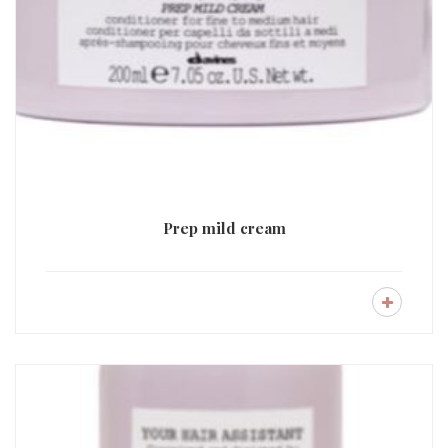
Prep mild cream