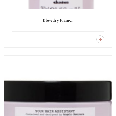
Blowdry Primer