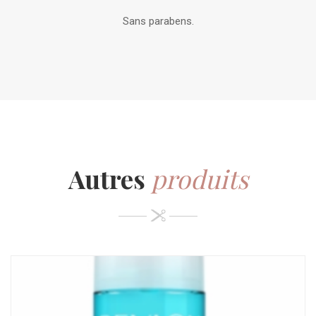
Sans parabens.
Autres
produits