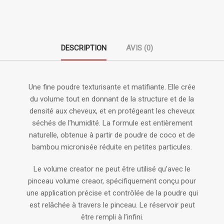
DESCRIPTION
AVIS (0)
Une fine poudre texturisante et matifiante. Elle crée
du volume tout en donnant de la structure et de la
densité aux cheveux, et en protégeant les cheveux
séchés de l’humidité. La formule est entièrement
naturelle, obtenue à partir de poudre de coco et de
bambou micronisée réduite en petites particules.
Le volume creator ne peut être utilisé qu’avec le
pinceau volume creaor, spécifiquement conçu pour
une application précise et contrôlée de la poudre qui
est relâchée à travers le pinceau. Le réservoir peut
être rempli à l’infini.