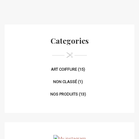
Categories
ART COIFFURE
(15)
NON CLASSÉ
(1)
NOS PRODUITS
(13)