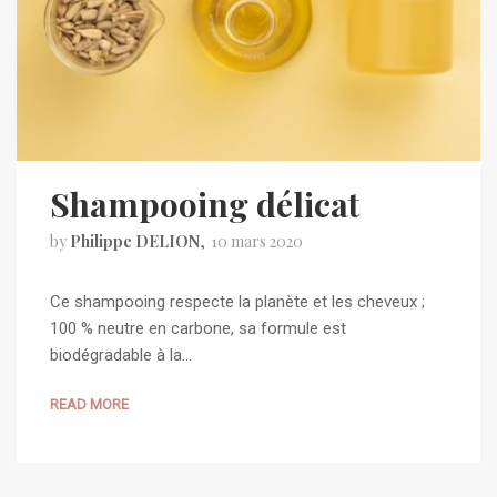
Shampooing délicat
by
Philippe DELION
10 mars 2020
Ce shampooing respecte la planète et les cheveux ;
100 % neutre en carbone, sa formule est
biodégradable à la…
READ MORE