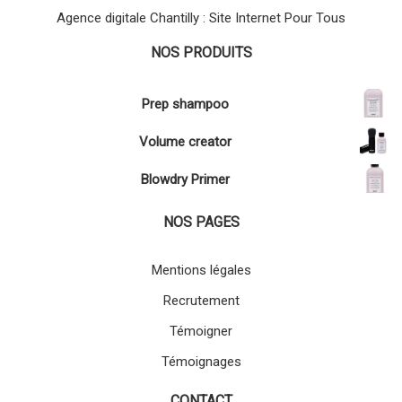
Agence digitale Chantilly : Site Internet Pour Tous
NOS PRODUITS
Prep shampoo
Volume creator
Blowdry Primer
NOS PAGES
Mentions légales
Recrutement
Témoigner
Témoignages
CONTACT