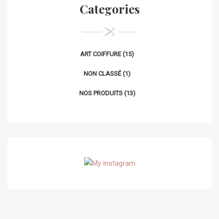
Categories
ART COIFFURE
(15)
NON CLASSÉ
(1)
NOS PRODUITS
(13)