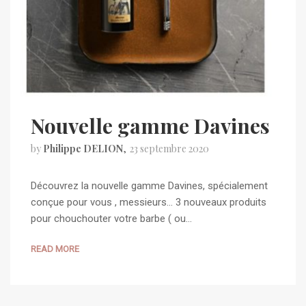
Nouvelle gamme Davines
by
Philippe DELION
23 septembre 2020
Découvrez la nouvelle gamme Davines, spécialement
conçue pour vous , messieurs… 3 nouveaux produits
pour chouchouter votre barbe ( ou…
READ MORE