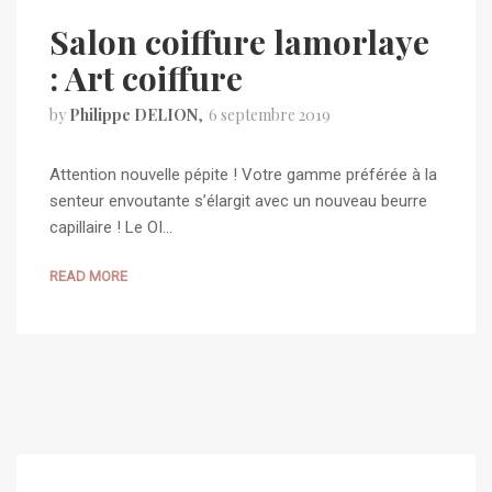
Salon coiffure lamorlaye
: Art coiffure
by
Philippe DELION
6 septembre 2019
Attention nouvelle pépite ! Votre gamme préférée à la
senteur envoutante s’élargit avec un nouveau beurre
capillaire ! Le OI…
READ MORE