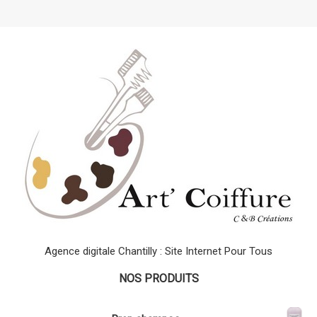
Agence digitale Chantilly : Site Internet Pour Tous
NOS PRODUITS