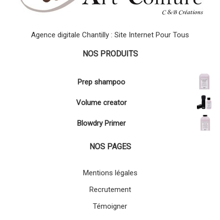
Agence digitale Chantilly : Site Internet Pour Tous
NOS PRODUITS
Prep shampoo
Volume creator
Blowdry Primer
NOS PAGES
Mentions légales
Recrutement
Témoigner