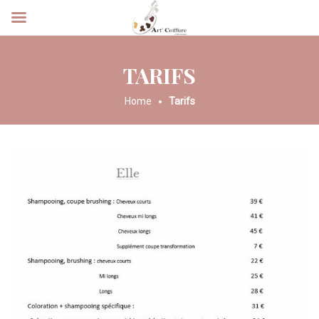
TARIFS
Home
Tarifs