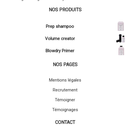
NOS PRODUITS
Prep shampoo
Volume creator
Blowdry Primer
NOS PAGES
Mentions légales
Recrutement
Témoigner
Témoignages
CONTACT