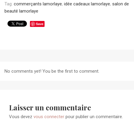
Tag:
commerçants lamorlaye
,
idée cadeaux lamorlaye
,
salon de
beauté lamorlaye
Save
No comments yet! You be the first to comment.
Laisser un commentaire
Vous devez
vous connecter
pour publier un commentaire.