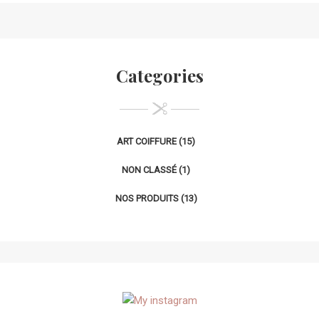
Categories
ART COIFFURE
(15)
NON CLASSÉ
(1)
NOS PRODUITS
(13)