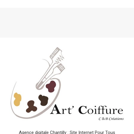
Agence digitale Chantilly : Site Internet Pour Tous