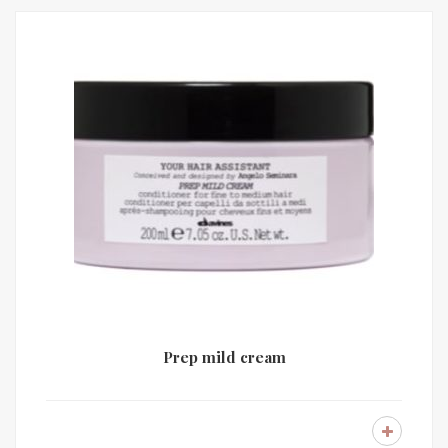
Prep mild cream