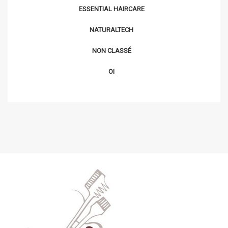
ESSENTIAL HAIRCARE
NATURALTECH
NON CLASSÉ
OI