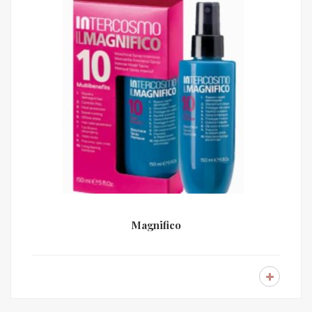
Magnifico