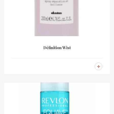
Définition Wist