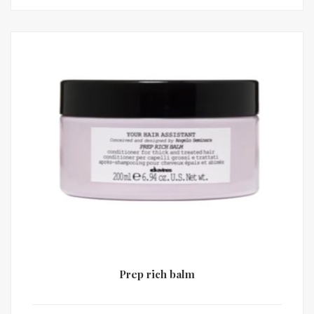
Prep rich balm