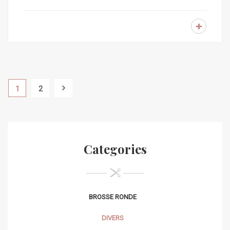
1
2
Categories
BROSSE RONDE
DIVERS