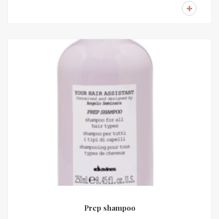
Prep shampoo