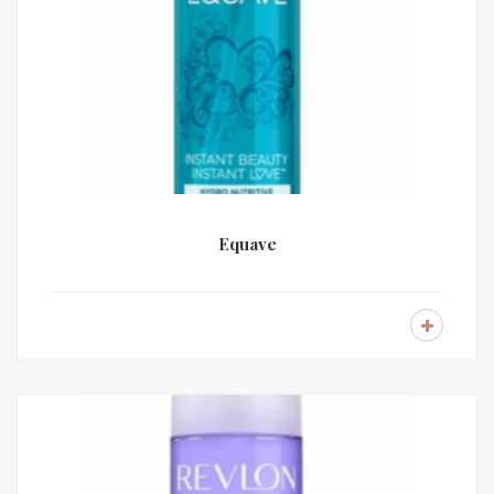
Equave