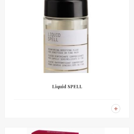
Liquid SPELL