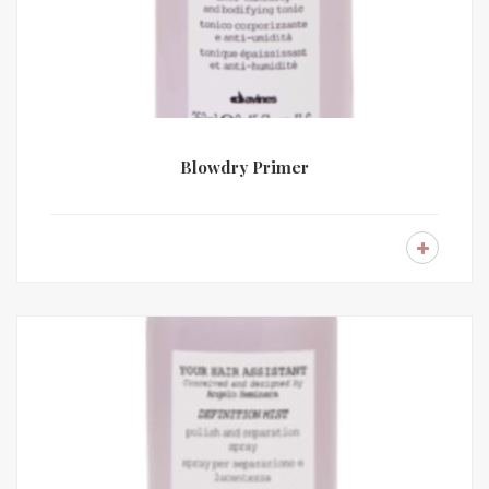
Blowdry Primer