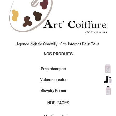
Agence digitale Chantilly : Site Internet Pour Tous
NOS PRODUITS
Prep shampoo
Volume creator
Blowdry Primer
NOS PAGES