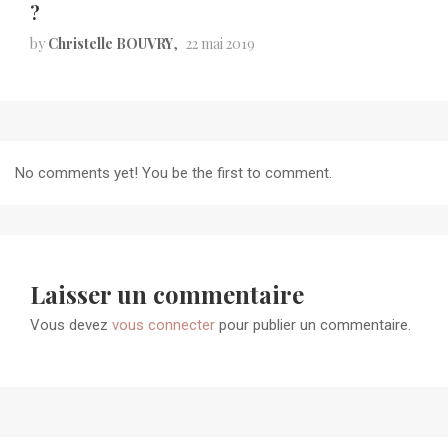
?
by
Christelle BOUVRY
22 mai 2019
No comments yet! You be the first to comment.
Laisser un commentaire
Vous devez
vous connecter
pour publier un commentaire.