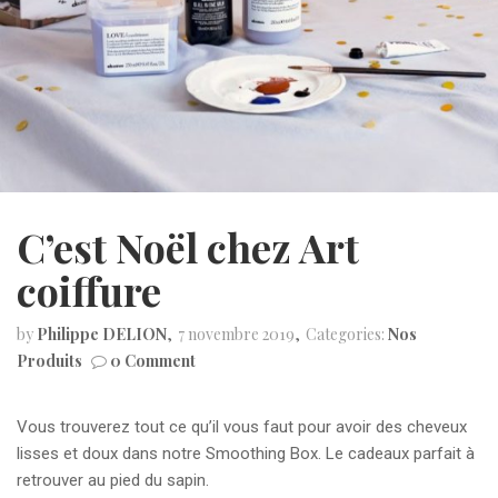
C’est Noël chez Art
coiffure
by
Philippe DELION
7 novembre 2019
Categories:
Nos
Produits
0 Comment
Vous trouverez tout ce qu’il vous faut pour avoir des cheveux
lisses et doux dans notre Smoothing Box. Le cadeaux parfait à
retrouver au pied du sapin.