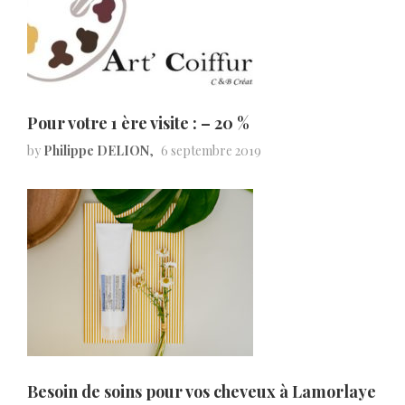
Pour votre 1 ère visite : – 20 %
by
Philippe DELION
6 septembre 2019
Besoin de soins pour vos cheveux à Lamorlaye