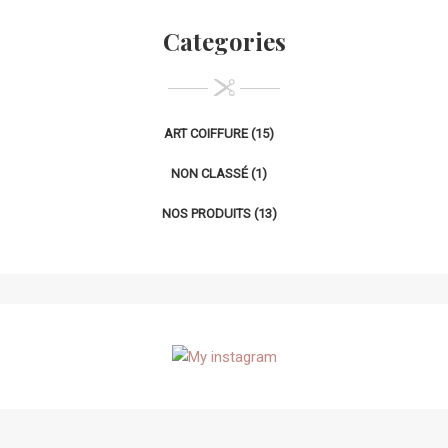
Categories
ART COIFFURE
(15)
NON CLASSÉ
(1)
NOS PRODUITS
(13)