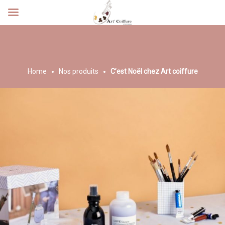
NOS PRODUITS
Home
Nos produits
C’est Noël chez Art coiffure