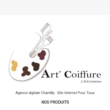
Agence digitale Chantilly : Site Internet Pour Tous
NOS PRODUITS