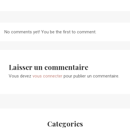
No comments yet! You be the first to comment.
Laisser un commentaire
Vous devez
vous connecter
pour publier un commentaire.
Categories