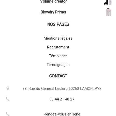
Volume creator
Blowdry Primer
NOS PAGES
Mentions légales
Recrutement
Témoigner
Témoignages
CONTACT
38, Rue du Général Leclerc 60260 LAMORLAYE
03 44 21 40 27
Rendez-vous en ligne