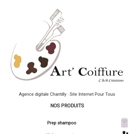
Agence digitale Chantilly : Site Internet Pour Tous
NOS PRODUITS
Prep shampoo