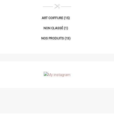
ART COIFFURE
(15)
NON CLASSÉ
(1)
NOS PRODUITS
(13)