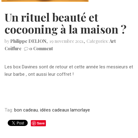
Un rituel beauté et
cocooning à la maison ?
by
Philippe DELION
19 novembre 2021
Categories:
Art
Coiffure
0 Comment
Les box Davines sont de retour et cette année les messieurs et
leur barbe , ont aussi leur coffret !
Tag:
bon cadeau
,
idées cadeaux lamorlaye
Save