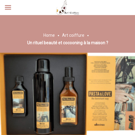
Home
Art coiffure
Un rituel beauté et cocooning à la maison ?