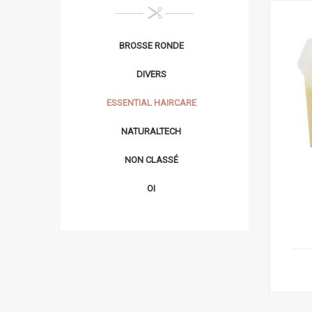
BROSSE RONDE
DIVERS
ESSENTIAL HAIRCARE
NATURALTECH
NON CLASSÉ
OI