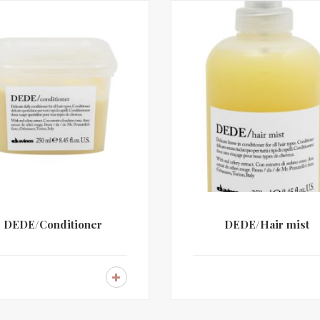
DEDE/Conditioner
DEDE/Hair mist