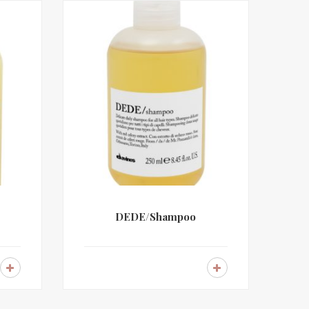
DEDE/Shampoo