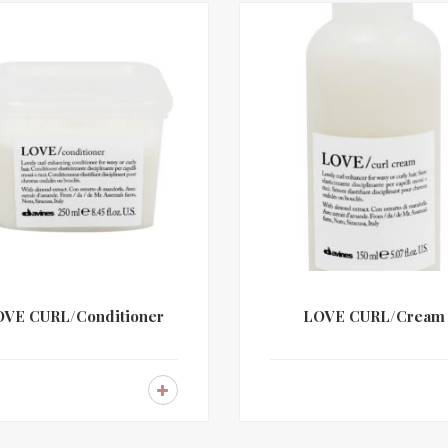
OVE CURL/Conditioner
LOVE CURL/Cream