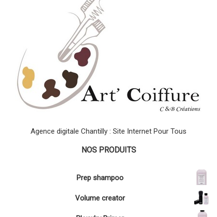
Agence digitale Chantilly : Site Internet Pour Tous
NOS PRODUITS
Prep shampoo
Volume creator