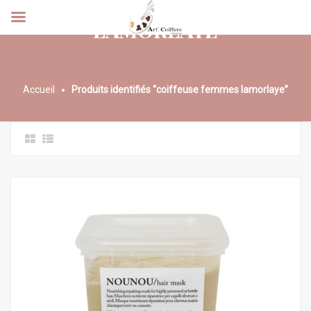
LAMORLAYE
Accueil
Produits identifiés “coiffeuse femmes lamorlaye”