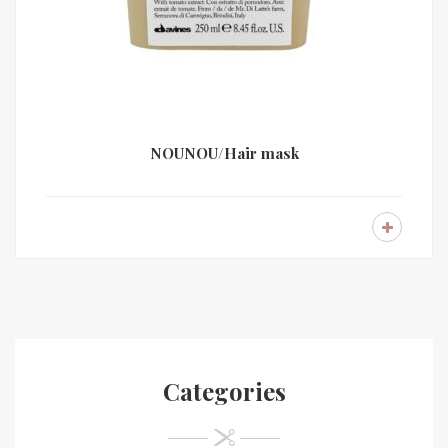
NOUNOU/Hair mask
Categories