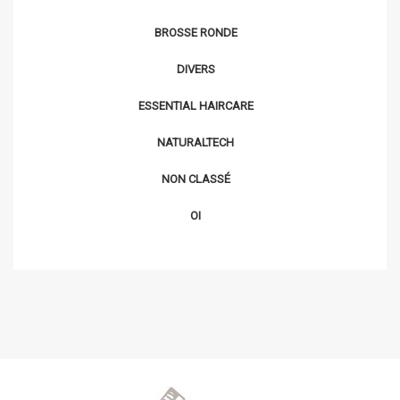
BROSSE RONDE
DIVERS
ESSENTIAL HAIRCARE
NATURALTECH
NON CLASSÉ
OI