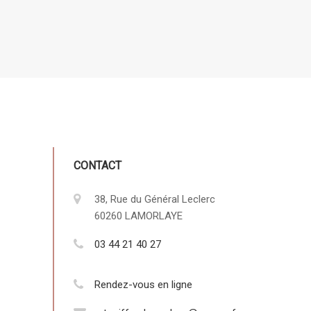
CONTACT
38, Rue du Général Leclerc
60260 LAMORLAYE
03 44 21 40 27
Rendez-vous en ligne