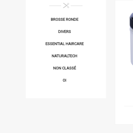
BROSSE RONDE
DIVERS
ESSENTIAL HAIRCARE
NATURALTECH
NON CLASSÉ
OI