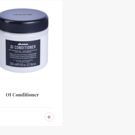
OI Conditioner