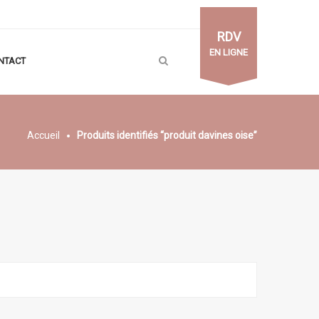
RDV
EN LIGNE
NTACT
Accueil
Produits identifiés “produit davines oise”