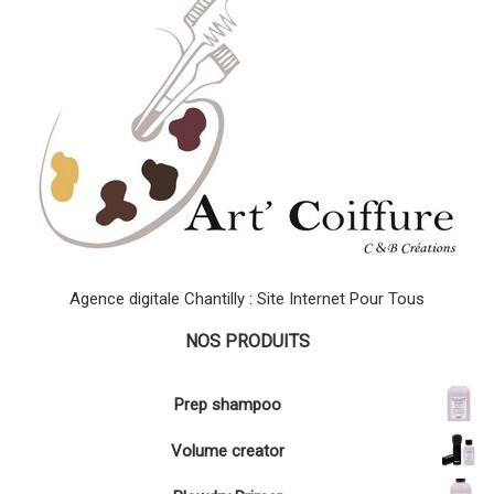
Agence digitale Chantilly : Site Internet Pour Tous
NOS PRODUITS
Prep shampoo
Volume creator