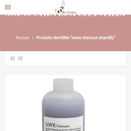
SOINS CHEVEUX CHANTILLY
Accueil
Produits identifiés “soins cheveux chantilly”