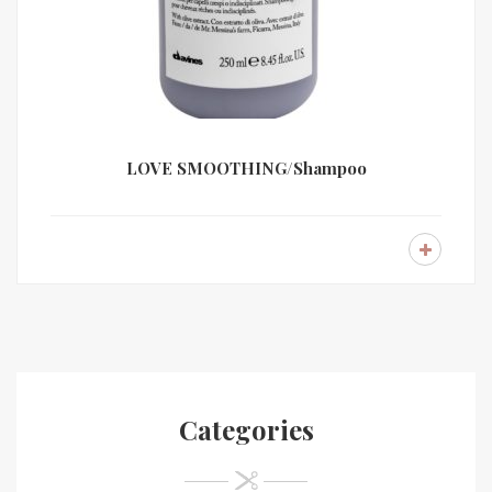
LOVE SMOOTHING/Shampoo
Categories