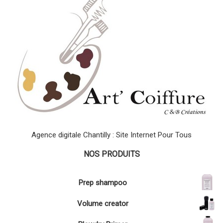
Agence digitale Chantilly : Site Internet Pour Tous
NOS PRODUITS
Prep shampoo
Volume creator