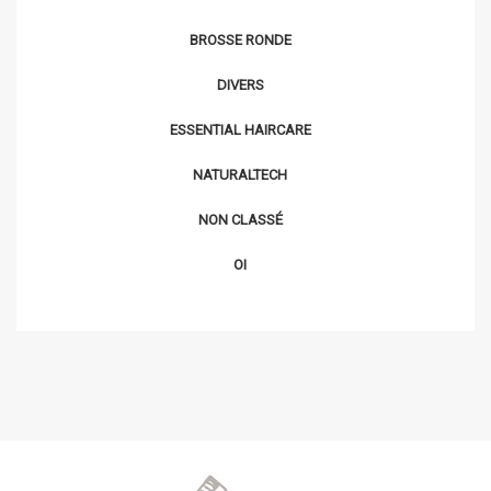
BROSSE RONDE
DIVERS
ESSENTIAL HAIRCARE
NATURALTECH
NON CLASSÉ
OI