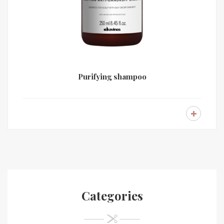
Purifying shampoo
Categories