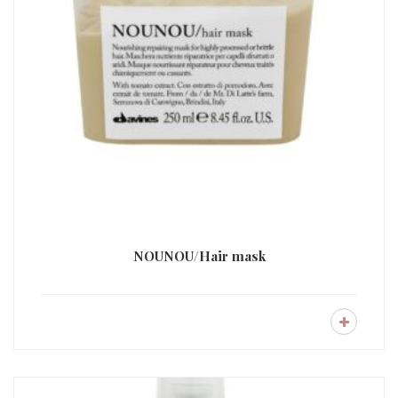
NOUNOU/Hair mask