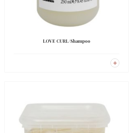
LOVE CURL/Shampoo