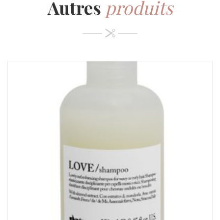
Autres
produits