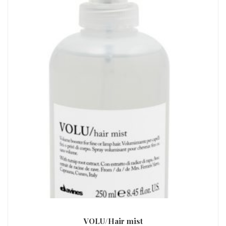
VOLU/Hair mist