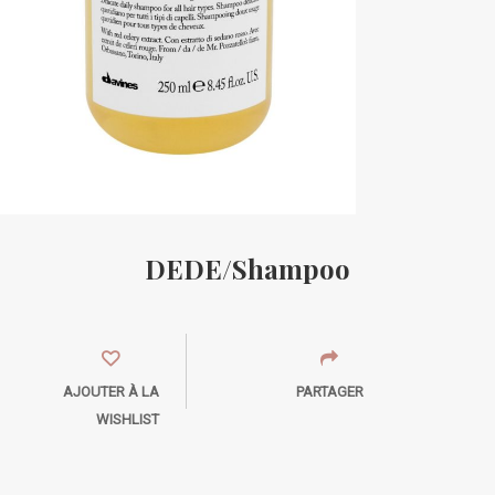
DEDE/Shampoo
AJOUTER À LA
PARTAGER
WISHLIST