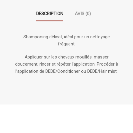
DESCRIPTION
AVIS (0)
Shampooing délicat, idéal pour un nettoyage
fréquent.
Appliquer sur les cheveux mouillés, masser
doucement, rincer et répéter l’application. Procéder à
l’application de DEDE/Conditioner ou DEDE/Hair mist.