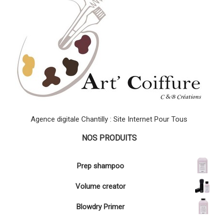
Agence digitale Chantilly : Site Internet Pour Tous
NOS PRODUITS
Prep shampoo
Volume creator
Blowdry Primer