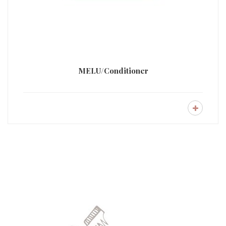
MELU/Conditioner