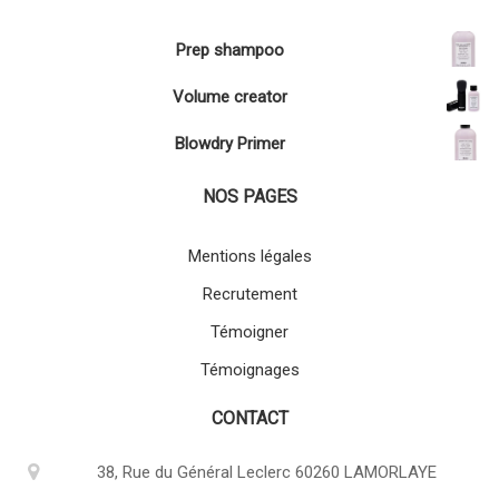
Prep shampoo
Volume creator
Blowdry Primer
NOS PAGES
Mentions légales
Recrutement
Témoigner
Témoignages
CONTACT
38, Rue du Général Leclerc 60260 LAMORLAYE