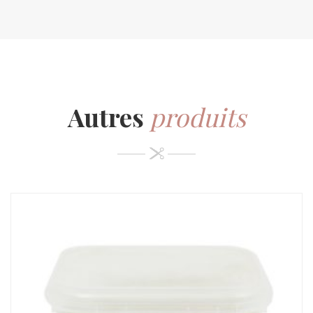
Autres
produits