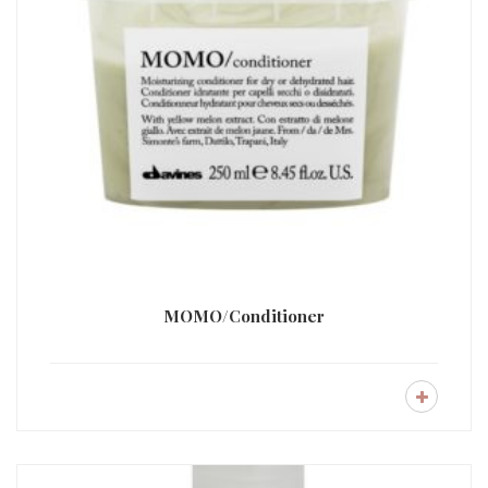
MOMO/Conditioner