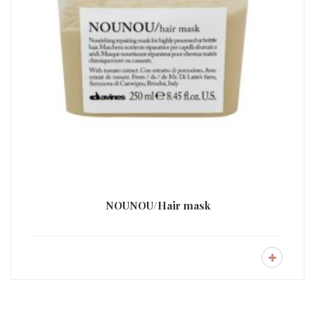
NOUNOU/Hair mask