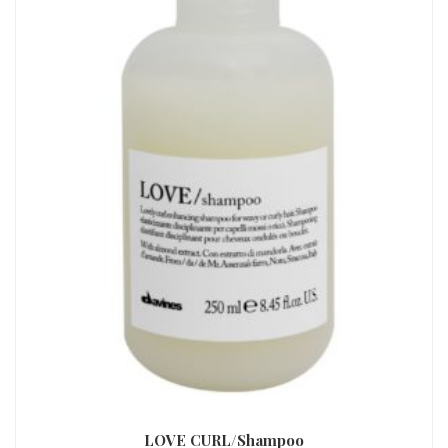
LOVE CURL/Shampoo