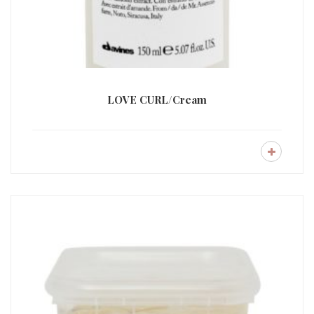
LOVE CURL/Cream