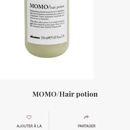
MOMO/Hair potion
AJOUTER À LA
PARTAGER