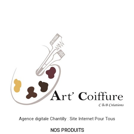
Agence digitale Chantilly : Site Internet Pour Tous
NOS PRODUITS