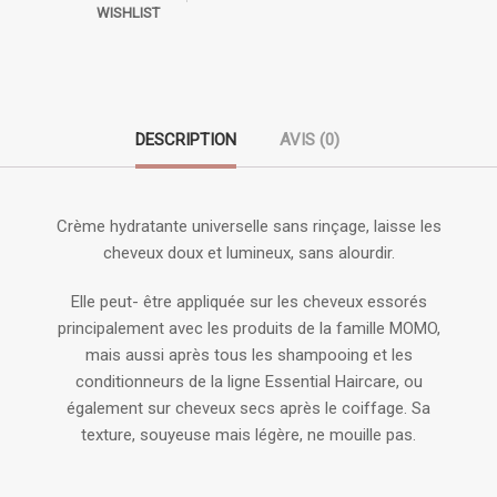
WISHLIST
DESCRIPTION
AVIS (0)
Crème hydratante universelle sans rinçage, laisse les
cheveux doux et lumineux, sans alourdir.
Elle peut- être appliquée sur les cheveux essorés
principalement avec les produits de la famille MOMO,
mais aussi après tous les shampooing et les
conditionneurs de la ligne Essential Haircare, ou
également sur cheveux secs après le coiffage. Sa
texture, souyeuse mais légère, ne mouille pas.