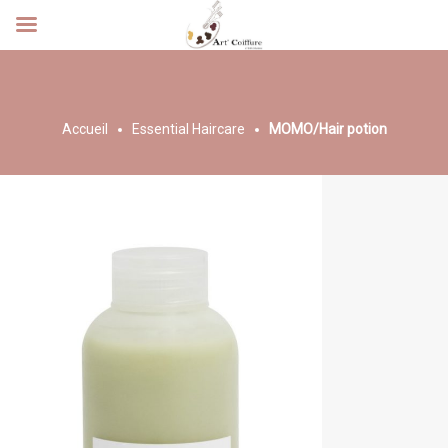
Accueil
Essential Haircare
MOMO/Hair potion