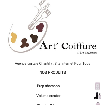
Agence digitale Chantilly : Site Internet Pour Tous
NOS PRODUITS
Prep shampoo
Volume creator