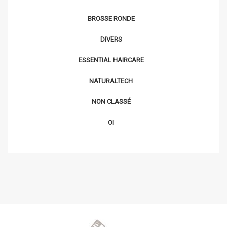
BROSSE RONDE
DIVERS
ESSENTIAL HAIRCARE
NATURALTECH
NON CLASSÉ
OI