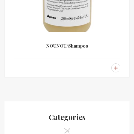
NOUNOU/Shampoo
Categories