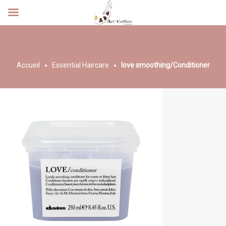
Accueil
Essential Haircare
love smoothing/Conditioner