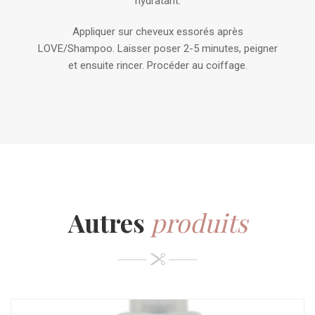
hydratant.
Appliquer sur cheveux essorés après
LOVE/Shampoo. Laisser poser 2-5 minutes, peigner
et ensuite rincer. Procéder au coiffage.
Autres
produits