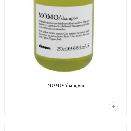
MOMO/Shampoo