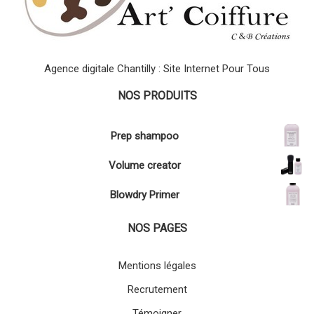
Agence digitale Chantilly : Site Internet Pour Tous
NOS PRODUITS
Prep shampoo
Volume creator
Blowdry Primer
NOS PAGES
Mentions légales
Recrutement
Témoigner