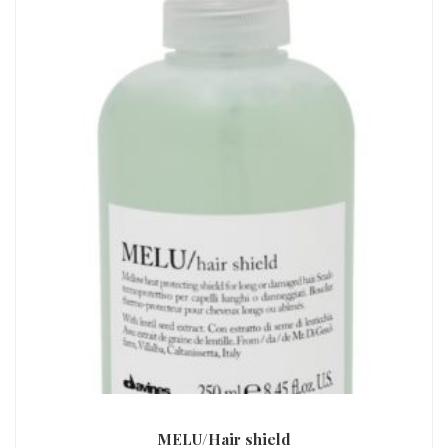
MELU/Hair shield