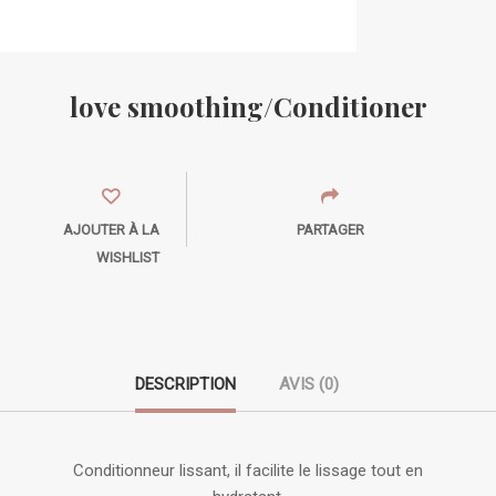
love smoothing/Conditioner
AJOUTER À LA
PARTAGER
WISHLIST
DESCRIPTION
AVIS (0)
Conditionneur lissant, il facilite le lissage tout en