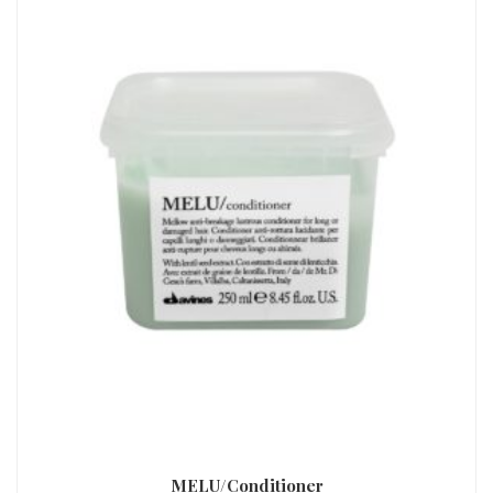
MELU/Conditioner