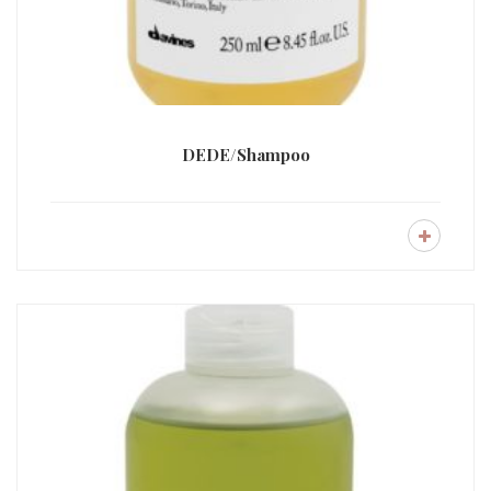
DEDE/Shampoo