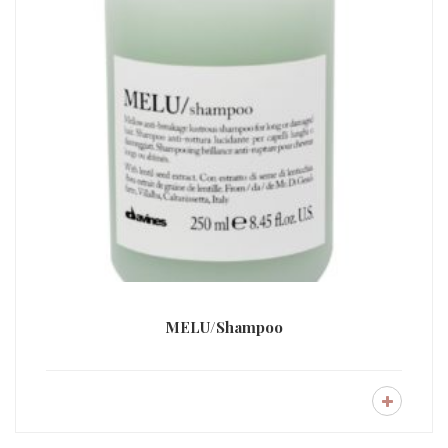
MELU/Shampoo