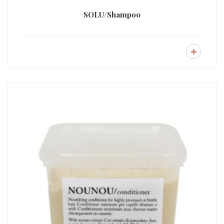
SOLU/Shampoo