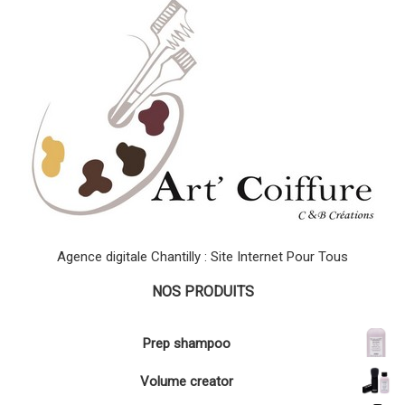
Agence digitale Chantilly : Site Internet Pour Tous
NOS PRODUITS
Prep shampoo
Volume creator