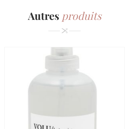
Autres
produits