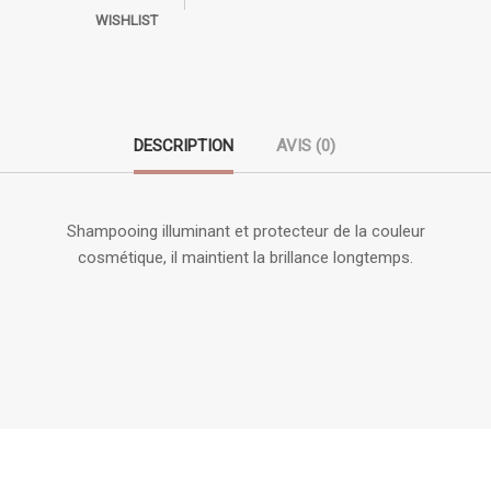
WISHLIST
DESCRIPTION
AVIS (0)
Shampooing illuminant et protecteur de la couleur
cosmétique, il maintient la brillance longtemps.