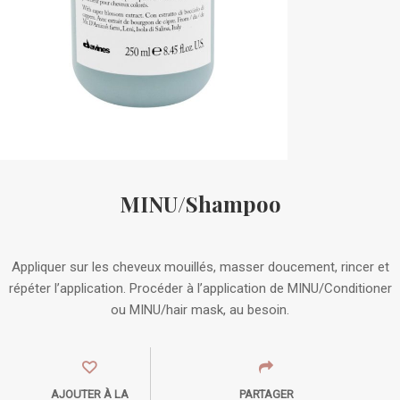
MINU/Shampoo
Appliquer sur les cheveux mouillés, masser doucement, rincer et
répéter l’application. Procéder à l’application de MINU/Conditioner
ou MINU/hair mask, au besoin.
AJOUTER À LA
PARTAGER