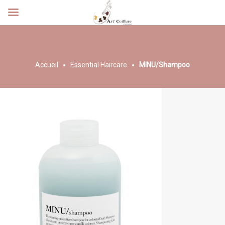
Accueil
Essential Haircare
MINU/Shampoo