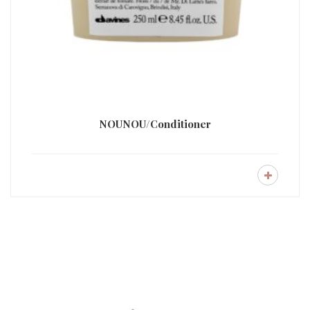
NOUNOU/Conditioner