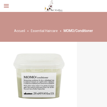
Accueil
Essential Haircare
MOMO/Conditioner