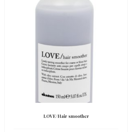
LOVE/Hair smoother