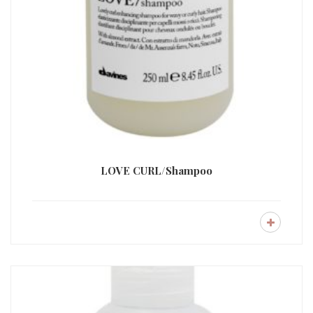
LOVE CURL/Shampoo