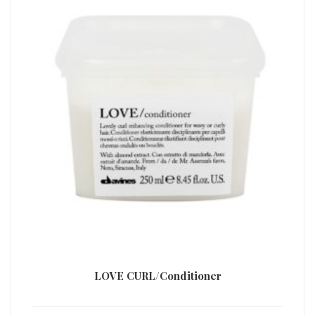
LOVE CURL/Conditioner