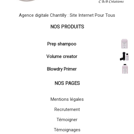
Agence digitale Chantilly : Site Internet Pour Tous
NOS PRODUITS
Prep shampoo
Volume creator
Blowdry Primer
NOS PAGES
Mentions légales
Recrutement
Témoigner
Témoignages