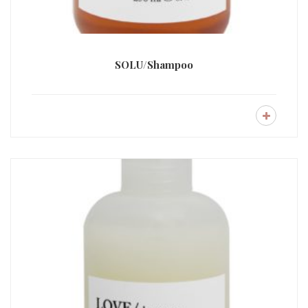
SOLU/Shampoo