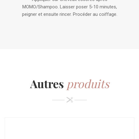
MOMO/Shampoo. Laisser poser 5-10 minutes,
peigner et ensuite rincer. Procéder au coiffage.
Autres
produits