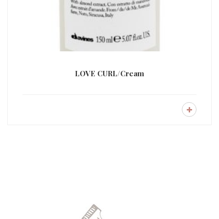
LOVE CURL/Cream