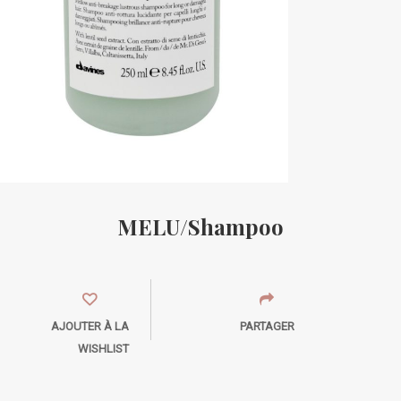
MELU/Shampoo
AJOUTER À LA
PARTAGER
WISHLIST