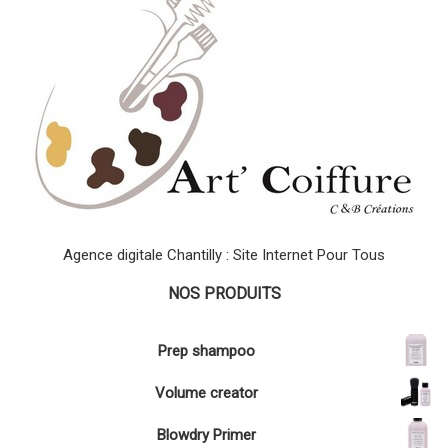
Agence digitale Chantilly : Site Internet Pour Tous
NOS PRODUITS
Prep shampoo
Volume creator
Blowdry Primer