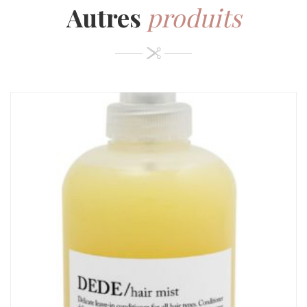
Autres
produits