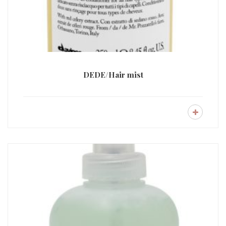
DEDE/Hair mist