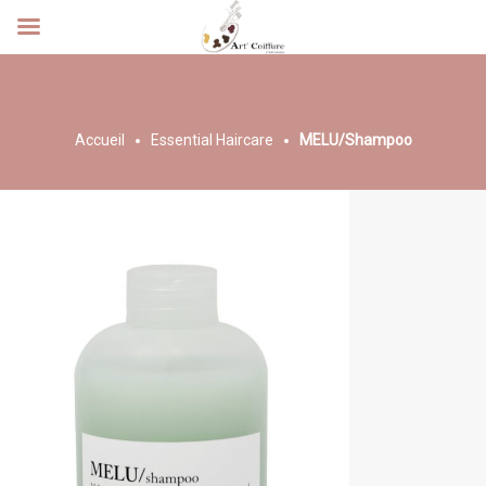
Accueil
Essential Haircare
MELU/Shampoo