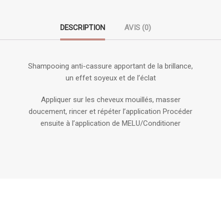
DESCRIPTION
AVIS (0)
Shampooing anti-cassure apportant de la brillance,
un effet soyeux et de l’éclat
Appliquer sur les cheveux mouillés, masser
doucement, rincer et répéter l’application Procéder
ensuite à l’application de MELU/Conditioner